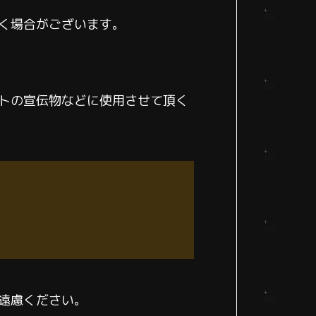
く場合がございます。
トの宣伝物などに使用させて頂く
遠慮ください。