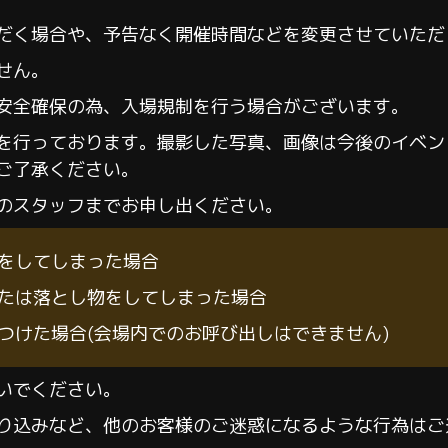
だく場合や、予告なく開催時間などを変更させていただ
せん。
安全確保の為、入場規制を行う場合がございます。
を行っております。撮影した写真、画像は今後のイベン
ご了承ください。
のスタッフまでお申し出ください。
をしてしまった場合
たは落とし物をしてしまった場合
つけた場合(会場内でのお呼び出しはできません)
いでください。
り込みなど、他のお客様のご迷惑になるような行為はご