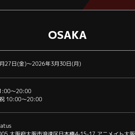
OSAKA
2月27日(金)～2026年3月30日(月)
:00～20:00
 10:00～20:00
atus
005
大阪府大阪市浪速区日本橋4-15-17 アニメイト大