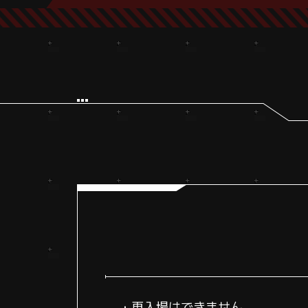
・再入場はできません。