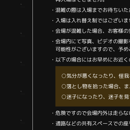
・混雑の際は入場までお待ちいた
・入場は入れ替え制ではございま
・会場が混雑した場合、お客様の
・会場内にて写真、ビデオの撮影
可能性がございますので、予め
・以下の場合にはお早めにお近く
○気分が悪くなったり、怪我
○落とし物を拾った場合、ま
○迷子になったり、迷子を見
・危険ですので会場内外は走らな
・通路などの共有スペースでの座