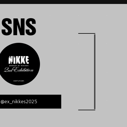
@ex_nikkes2025