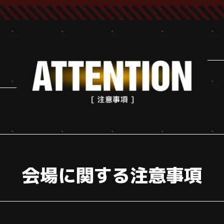
会場に関する注意事項