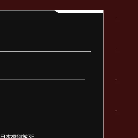
阪日本橋別館3F