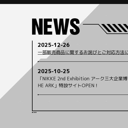
2025-12-26
一部販売商品に関するお詫びとご対応方法
2025-10-25
「NIKKE 2nd Exhibition アーク三大企業博覧
HE ARK」特設サイトOPEN！